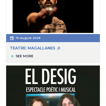
10-August-2026
TEATRE: MAGALLANES .0
SEE MORE