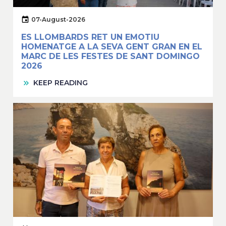
07-August-2026
ES LLOMBARDS RET UN EMOTIU
HOMENATGE A LA SEVA GENT GRAN EN EL
MARC DE LES FESTES DE SANT DOMINGO
2026
KEEP READING