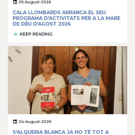
05-August-2026
CALA LLOMBARDS ARRANCA EL SEU
PROGRAMA D'ACTIVITATS PER A LA MARE
DE DÉU D'AGOST 2026
KEEP READING
04-August-2026
S'ALQUERIA BLANCA JA HO TÉ TOT A