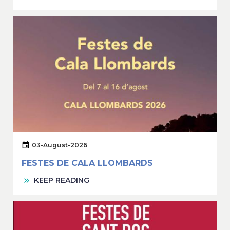
03-August-2026
FESTES DE CALA LLOMBARDS
KEEP READING