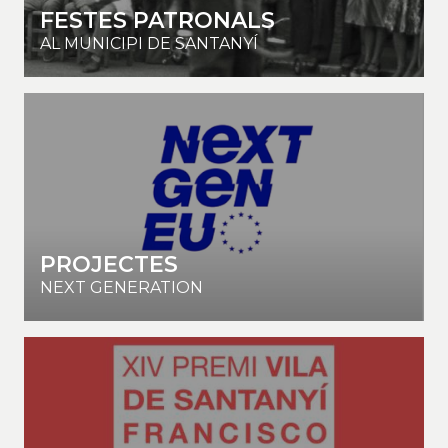
FESTES PATRONALS
AL MUNICIPI DE SANTANYÍ
PROJECTES
NEXT GENERATION