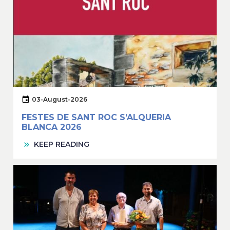
03-August-2026
FESTES DE SANT ROC S’ALQUERIA
BLANCA 2026
KEEP READING