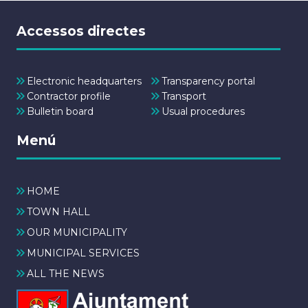
Accessos directes
Electronic headquarters
Transparency portal
Contractor profile
Transport
Bulletin board
Usual procedures
Menú
HOME
TOWN HALL
OUR MUNICIPALITY
MUNICIPAL SERVICES
ALL THE NEWS