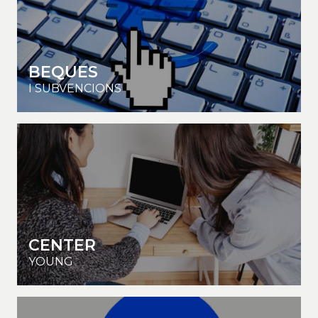
BEQUES
I SUBVENCIONS
CENTER
YOUNG