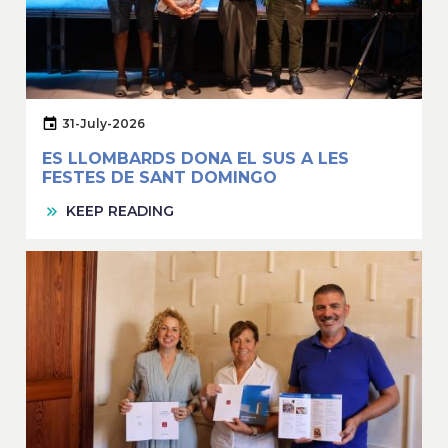
31-July-2026
ES LLOMBARDS DONA EL SUS A LES
FESTES DE SANT DOMINGO
KEEP READING