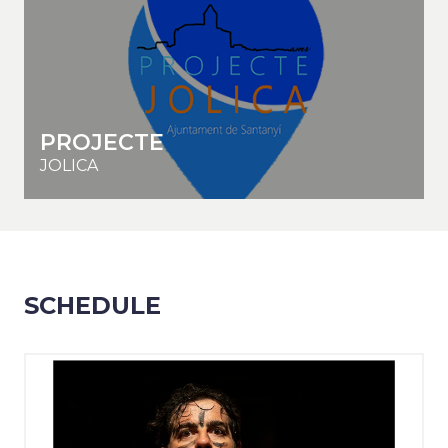
PROJECTE
JOLICA
SCHEDULE