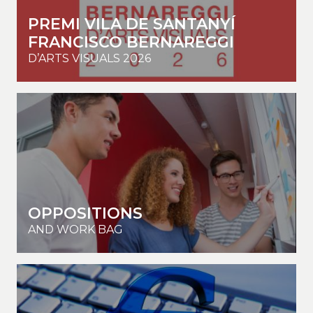
PREMI VILA DE SANTANYÍ
FRANCISCO BERNAREGGI
D’ARTS VISUALS 2026
OPPOSITIONS
AND WORK BAG