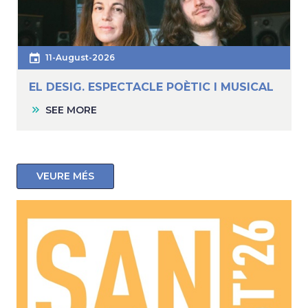
11-August-2026
EL DESIG. ESPECTACLE POÈTIC I MUSICAL
SEE MORE
VEURE MÉS