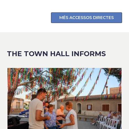
MÉS ACCESSOS DIRECTES
THE TOWN HALL INFORMS