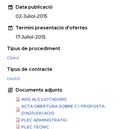
Data publicació
02-Juliol-2015
Termini presentació d'ofertes
17-Juliol-2015
Tipus de procediment
Obert
Tipus de contracte
Gestió
Documents adjunts
AVÍS ALS LICITADORS
ACTA OBERTURA SOBRE C I PROPOSTA
D'ADJUDICACIÓ
PLEC ADMINISTRATIU
PLEC TECNIC