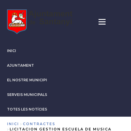
Vés
al
contingut
INICI
AJUNTAMENT
EL NOSTRE MUNICIPI
SERVEIS MUNICIPALS
TOTES LES NOTÍCIES
INICI
CONTRACTES
LICITACION GESTION ESCUELA DE MUSICA