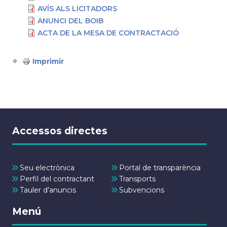
AVÍS ALS LICITADORS
ANUNCI DEL BOIB
ACTA DE LA MESA DE CONTRACTACIÓ
Imprimir
Accessos directes
Seu electrònica
Portal de transparència
Perfil del contractant
Transports
Tauler d'anuncis
Subvencions
Menú