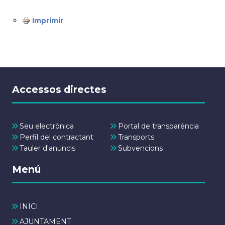
Imprimir
Accessos directes
Seu electrònica
Portal de transparència
Perfil del contractant
Transports
Tauler d'anuncis
Subvencions
Menú
INICI
AJUNTAMENT