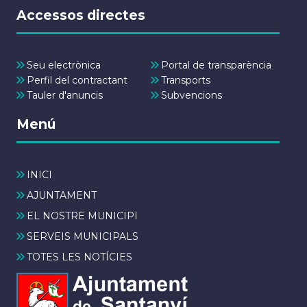
Accessos directes
Seu electrònica
Portal de transparència
Perfil del contractant
Transports
Tauler d'anuncis
Subvencions
Menú
INICI
AJUNTAMENT
EL NOSTRE MUNICIPI
SERVEIS MUNICIPALS
TOTES LES NOTÍCIES