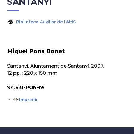
SANTANYÍ
Biblioteca Auxiliar de l'AMS
Miquel Pons Bonet
Santanyí. Ajuntament de Santanyí, 2007.
12 pp. ; 220 x 150 mm
94.631-PON-rel
Imprimir