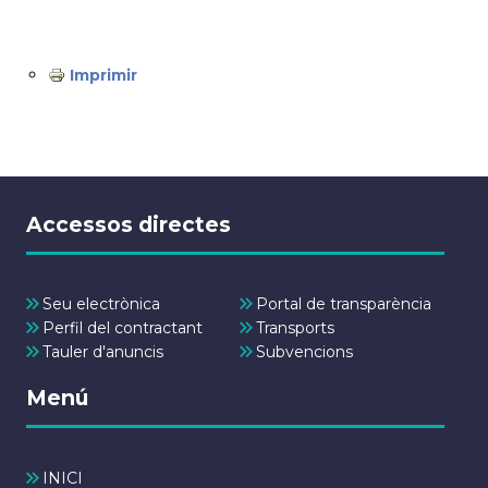
Imprimir
Accessos directes
Seu electrònica
Portal de transparència
Perfil del contractant
Transports
Tauler d'anuncis
Subvencions
Menú
INICI