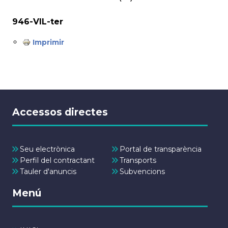
946-VIL-ter
Imprimir
Accessos directes
Seu electrònica
Portal de transparència
Perfil del contractant
Transports
Tauler d'anuncis
Subvencions
Menú