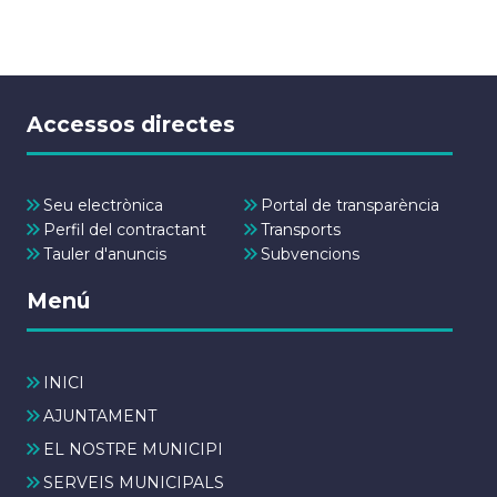
Accessos directes
Seu electrònica
Portal de transparència
Perfil del contractant
Transports
Tauler d'anuncis
Subvencions
Menú
INICI
AJUNTAMENT
EL NOSTRE MUNICIPI
SERVEIS MUNICIPALS