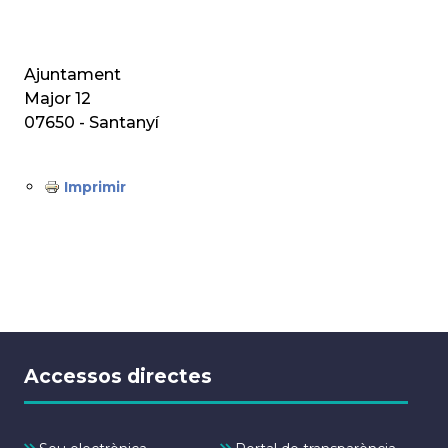
Ajuntament
Major 12
07650 - Santanyí
Imprimir
Accessos directes