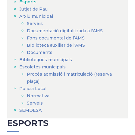
Esports
Jutjat de Pau
Arxiu municipal
Serveis
Documentació digitalitzada a l'AMS
Fons documental de l’AMS
Biblioteca auxiliar de l'AMS
Documents
Biblioteques municipals
Escoletes municipals
Procés admissió i matriculació (reserva
plaça)
Policia Local
Normativa
Serveis
SEMDESA
ESPORTS