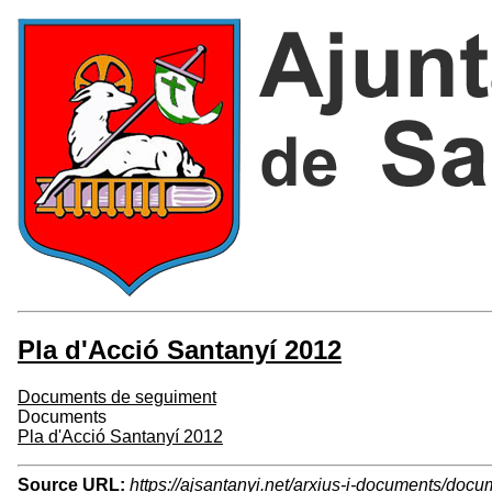
Pla d'Acció Santanyí 2012
Documents de seguiment
Documents
Pla d'Acció Santanyí 2012
Source URL:
https://ajsantanyi.net/arxius-i-documents/doc