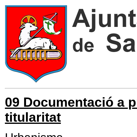
09 Documentació a pr
titularitat