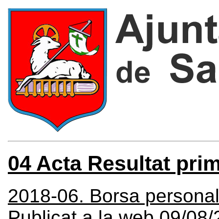
04 Acta Resultat prim
2018-06. Borsa personal
Publicat a la web 09/08/