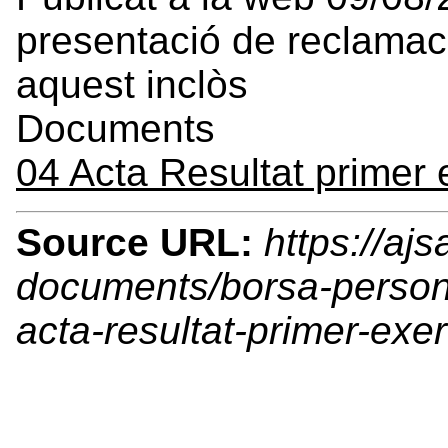
presentació de reclamaci
aquest inclòs
Documents
04 Acta Resultat primer 
Source URL:
https://ajs
documents/borsa-persona
acta-resultat-primer-exer