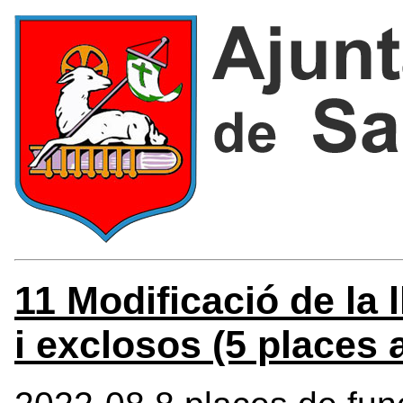
11 Modificació de la 
i exclosos (5 places 