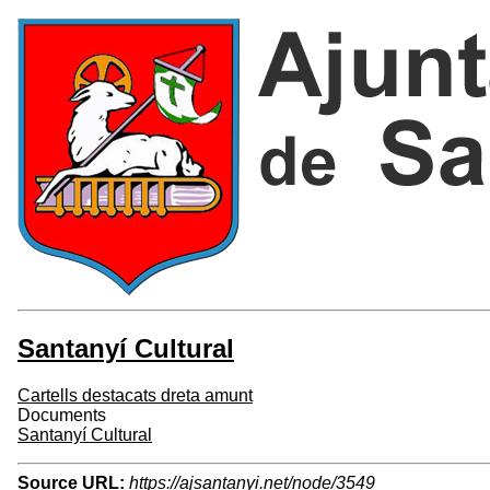
Santanyí Cultural
Cartells destacats dreta amunt
Documents
Santanyí Cultural
Source URL:
https://ajsantanyi.net/node/3549