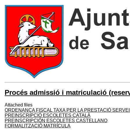
Procés admissió i matriculació (reser
Attached files
ORDENANÇA FISCAL TAXA PER LA PRESTACIÓ SERVEI
PREINSCRIPCIÓ ESCOLETES CATALÀ
PREINSCRIPCIÓN ESCOLETES CASTELLANO
FORMALITZACIÓ MATRÍCULA