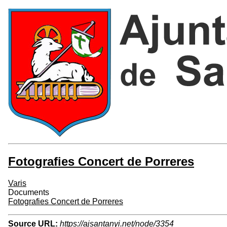
Fotografies Concert de Porreres
Varis
Documents
Fotografies Concert de Porreres
Source URL:
https://ajsantanyi.net/node/3354