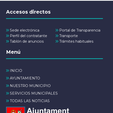
Accesos directos
Sede electrónica
Portal de Transparencia
Perfil del contratante
Transporte
Tablón de anuncios
Trámites habituales
Menú
INICIO
AYUNTAMIENTO
NUESTRO MUNICIPIO
SERVICIOS MUNICIPALES
TODAS LAS NOTICIAS