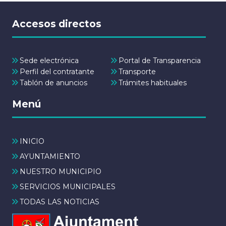
Accesos directos
Sede electrónica
Portal de Transparencia
Perfil del contratante
Transporte
Tablón de anuncios
Trámites habituales
Menú
INICIO
AYUNTAMIENTO
NUESTRO MUNICIPIO
SERVICIOS MUNICIPALES
TODAS LAS NOTICIAS