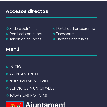
Accesos directos
Sede electrónica
Portal de Transparencia
Perfil del contratante
Transporte
Tablón de anuncios
Trámites habituales
Menú
INICIO
AYUNTAMIENTO
NUESTRO MUNICIPIO
SERVICIOS MUNICIPALES
TODAS LAS NOTICIAS