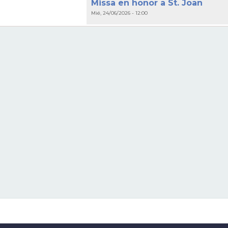
Missa en honor a St. Joan
Mié, 24/06/2026 - 12:00