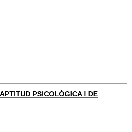
APTITUD PSICOLÒGICA I DE