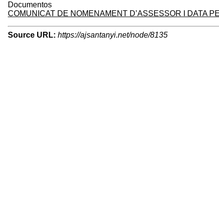
Documentos
COMUNICAT DE NOMENAMENT D’ASSESSOR I DATA PER
Source URL:
https://ajsantanyi.net/node/8135