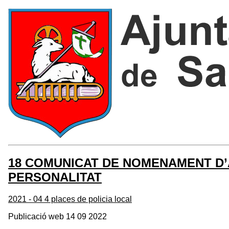
18 COMUNICAT DE NOMENAMENT D’A
PERSONALITAT
2021 - 04 4 places de policia local
Publicació web 14 09 2022