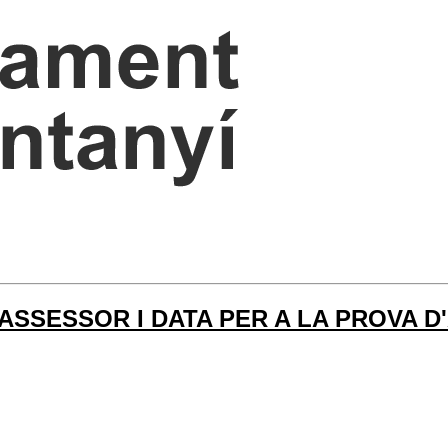
SSESSOR I DATA PER A LA PROVA D'