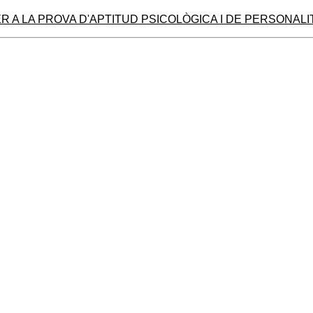
 A LA PROVA D'APTITUD PSICOLÒGICA I DE PERSONALI