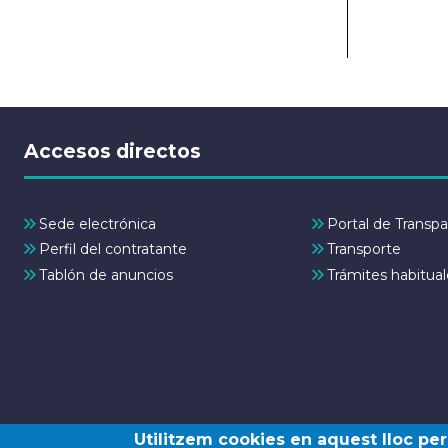
Accesos directos
Sede electrónica
Portal de Transpa
Perfil del contratante
Transporte
Tablón de anuncios
Trámites habitual
Utilitzem cookies en aquest lloc per 