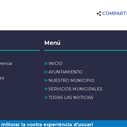
COMPART
Menú
rencia
INICIO
AYUNTAMIENTO
es
NUESTRO MUNICIPIO
SERVICIOS MUNICIPALES
TODAS LAS NOTICIAS
millorar la vostra experiència d'usuari