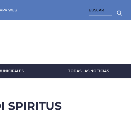
BUSCAR
APA WEB
MUNICIPALES
TODAS LAS NOTICIAS
 SPIRITUS