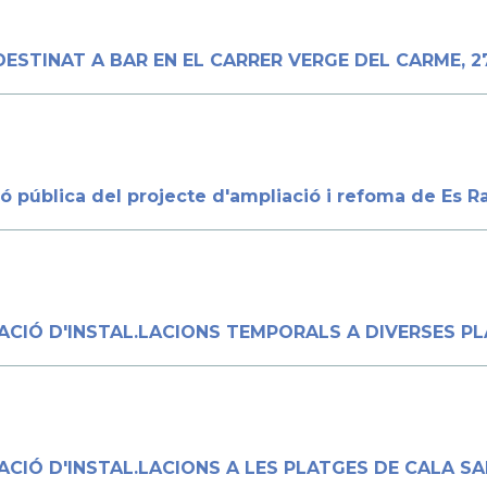
ESTINAT A BAR EN EL CARRER VERGE DEL CARME, 2
ó pública del projecte d'ampliació i refoma de Es Ra
ACIÓ D'INSTAL.LACIONS TEMPORALS A DIVERSES PL
CIÓ D'INSTAL.LACIONS A LES PLATGES DE CALA SA