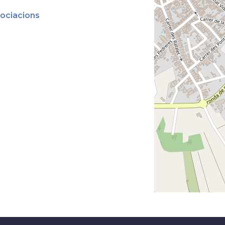
ociacions