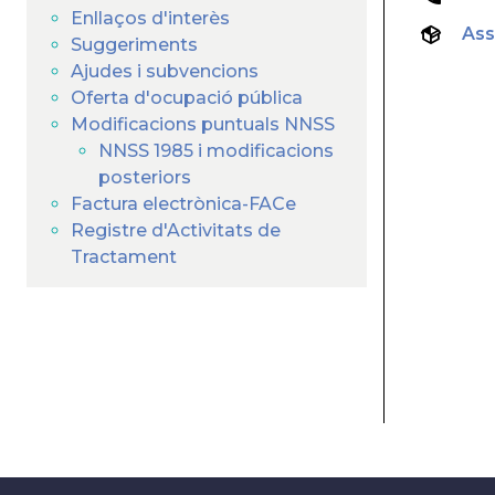
Enllaços d'interès
Ass
Suggeriments
Ajudes i subvencions
Oferta d'ocupació pública
Modificacions puntuals NNSS
NNSS 1985 i modificacions
posteriors
Factura electrònica-FACe
Registre d'Activitats de
Tractament