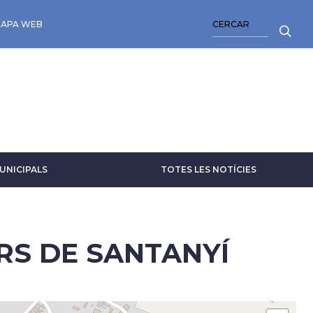
CERCA
APA WEB
UNICIPALS
TOTES LES NOTÍCIES
RS DE SANTANYÍ