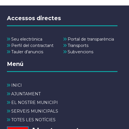
Accessos directes
Seu electrònica
Portal de transparència
Perfil del contractant
Transports
Tauler d'anuncis
Subvencions
Menú
INICI
AJUNTAMENT
EL NOSTRE MUNICIPI
SERVEIS MUNICIPALS
TOTES LES NOTÍCIES