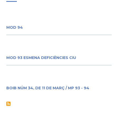
MOD 94
MOD 93 ESMENA DEFICIÈNCIES CIU
BOIB NÚM 34, DE 11 DE MARÇ / MP 93 - 94