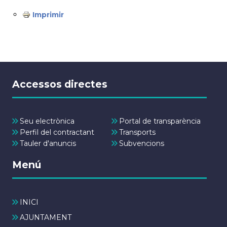
Imprimir
Accessos directes
Seu electrònica
Portal de transparència
Perfil del contractant
Transports
Tauler d'anuncis
Subvencions
Menú
INICI
AJUNTAMENT