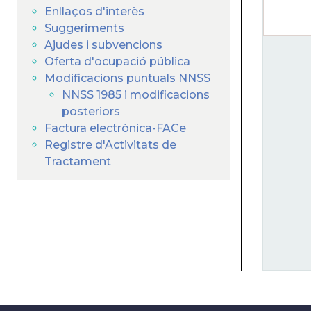
Enllaços d'interès
Suggeriments
Ajudes i subvencions
Oferta d'ocupació pública
Modificacions puntuals NNSS
NNSS 1985 i modificacions
posteriors
Factura electrònica-FACe
Registre d'Activitats de
Tractament