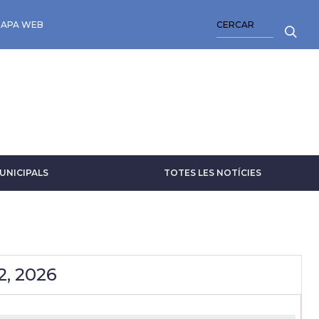
CERCA
APA WEB
UNICIPALS
TOTES LES NOTÍCIES
2, 2026