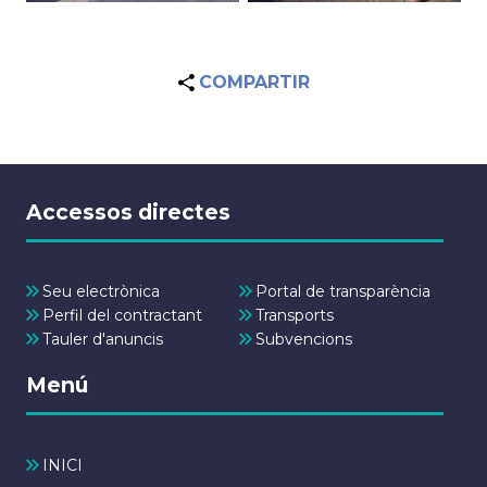
COMPARTIR
Accessos directes
Seu electrònica
Portal de transparència
Perfil del contractant
Transports
Tauler d'anuncis
Subvencions
Menú
INICI