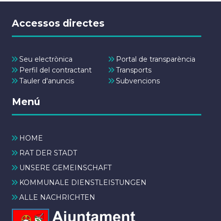
Accessos directes
Seu electrònica
Portal de transparència
Perfil del contractant
Transports
Tauler d'anuncis
Subvencions
Menú
HOME
RAT DER STADT
UNSERE GEMEINSCHAFT
KOMMUNALE DIENSTLEISTUNGEN
ALLE NACHRICHTEN