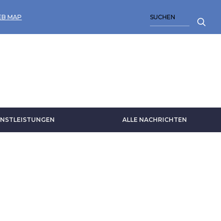
SUCHE
B MAP
NSTLEISTUNGEN
ALLE NACHRICHTEN