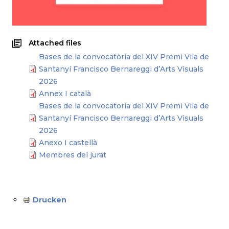
Attached files
Bases de la convocatòria del XIV Premi Vila de
Santanyí Francisco Bernareggi d’Arts Visuals
2026
Annex I català
Bases de la convocatoria del XIV Premi Vila de
Santanyí Francisco Bernareggi d’Arts Visuals
2026
Anexo I castellà
Membres del jurat
Drucken