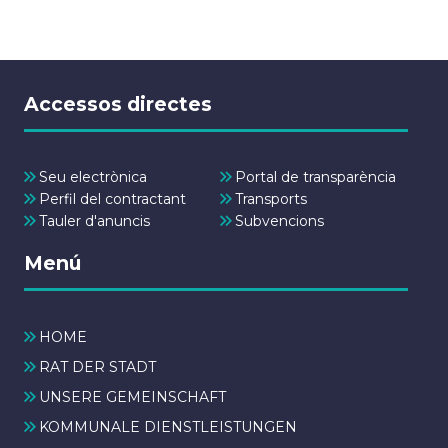
Accessos directes
Seu electrònica
Portal de transparència
Perfil del contractant
Transports
Tauler d'anuncis
Subvencions
Menú
HOME
RAT DER STADT
UNSERE GEMEINSCHAFT
KOMMUNALE DIENSTLEISTUNGEN