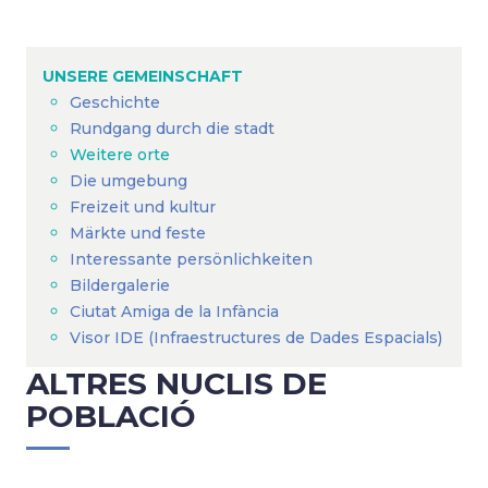
Breadcrumb
UNSERE GEMEINSCHAFT
Geschichte
Rundgang durch die stadt
Weitere orte
Die umgebung
Freizeit und kultur
Märkte und feste
Interessante persönlichkeiten
Bildergalerie
Ciutat Amiga de la Infància
Visor IDE (Infraestructures de Dades Espacials)
ALTRES NUCLIS DE
POBLACIÓ