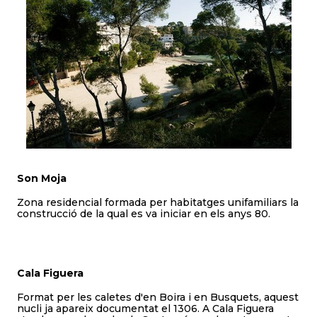
Son Moja
Zona residencial formada per habitatges unifamiliars la
construcció de la qual es va iniciar en els anys 80.
Cala Figuera
Format per les caletes d'en Boira i en Busquets, aquest
nucli ja apareix documentat el 1306. A Cala Figuera