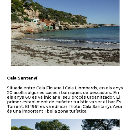
Cala Santanyí
Situada entre Cala Figuera i Cala Llombards, en els anys
20 acollia algunes cases i barraques de pescadors. En
els anys 60 es va iniciar el seu procés urbanitzador. El
primer establiment de caràcter turístic va ser el bar És
Torrent. El 1961 es va edificar l'hotel Cala Santanyí. Avui
és una important i bella zona turística.