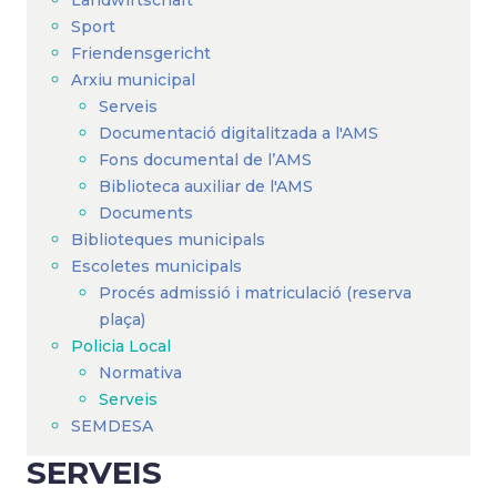
Landwirtschaft
Sport
Friendensgericht
Arxiu municipal
Serveis
Documentació digitalitzada a l'AMS
Fons documental de l’AMS
Biblioteca auxiliar de l'AMS
Documents
Biblioteques municipals
Escoletes municipals
Procés admissió i matriculació (reserva
plaça)
Policia Local
Normativa
Serveis
SEMDESA
SERVEIS