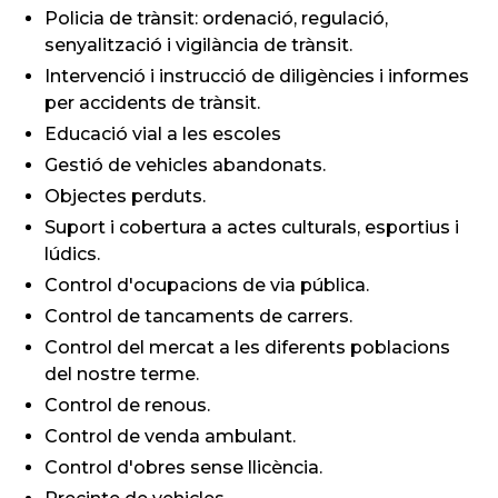
Policia de trànsit: ordenació, regulació,
senyalització i vigilància de trànsit.
Intervenció i instrucció de diligències i informes
per accidents de trànsit.
Educació vial a les escoles
Gestió de vehicles abandonats.
Objectes perduts.
Suport i cobertura a actes culturals, esportius i
lúdics.
Control d'ocupacions de via pública.
Control de tancaments de carrers.
Control del mercat a les diferents poblacions
del nostre terme.
Control de renous.
Control de venda ambulant.
Control d'obres sense llicència.