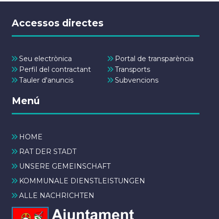
Accessos directes
Seu electrònica
Portal de transparència
Perfil del contractant
Transports
Tauler d'anuncis
Subvencions
Menú
HOME
RAT DER STADT
UNSERE GEMEINSCHAFT
KOMMUNALE DIENSTLEISTUNGEN
ALLE NACHRICHTEN