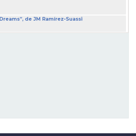
’s Dreams”, de JM Ramírez-Suassi