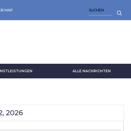
SUCHE
B MAP
NSTLEISTUNGEN
ALLE NACHRICHTEN
2, 2026