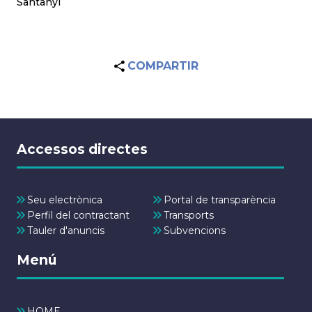
Santanyí
COMPARTIR
Accessos directes
Seu electrònica
Portal de transparència
Perfil del contractant
Transports
Tauler d'anuncis
Subvencions
Menú
HOME