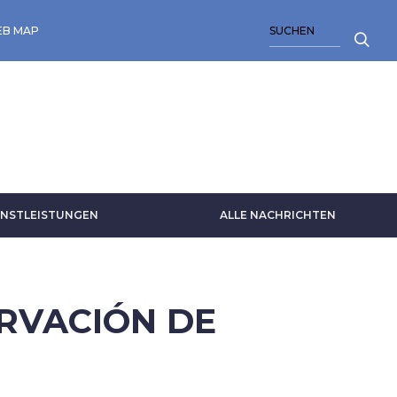
SUCHE
B MAP
NSTLEISTUNGEN
ALLE NACHRICHTEN
ERVACIÓN DE