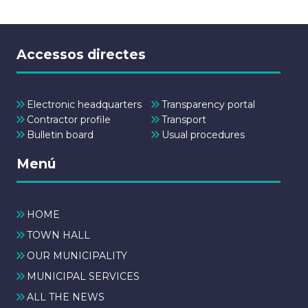
Accessos directes
Electronic headquarters
Transparency portal
Contractor profile
Transport
Bulletin board
Usual procedures
Menú
HOME
TOWN HALL
OUR MUNICIPALITY
MUNICIPAL SERVICES
ALL THE NEWS