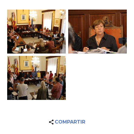
COMPARTIR