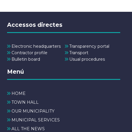
Accessos directes
Electronic headquarters
Transparency portal
Contractor profile
Transport
Bulletin board
Usual procedures
Menú
HOME
TOWN HALL
OUR MUNICIPALITY
MUNICIPAL SERVICES
ALL THE NEWS