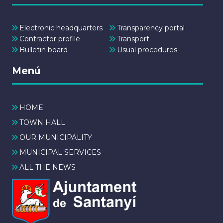
Electronic headquarters
Transparency portal
Contractor profile
Transport
Bulletin board
Usual procedures
Menú
HOME
TOWN HALL
OUR MUNICIPALITY
MUNICIPAL SERVICES
ALL THE NEWS