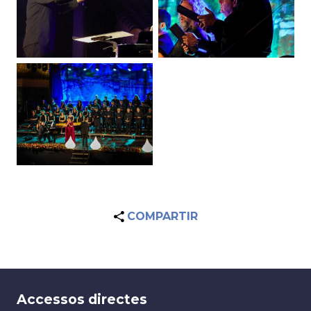
COMPARTIR
Accessos directes