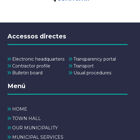
Accessos directes
Electronic headquarters
Transparency portal
Contractor profile
Transport
Bulletin board
Usual procedures
Menú
HOME
TOWN HALL
OUR MUNICIPALITY
MUNICIPAL SERVICES