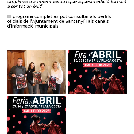
omplir-se d’ambient festiu i que aquesta edició tornarà
a ser tot un èxit
”.
El programa complet es pot consultar als perfils
oficials de l’Ajuntament de Santanyí i als canals
d’informació municipals.