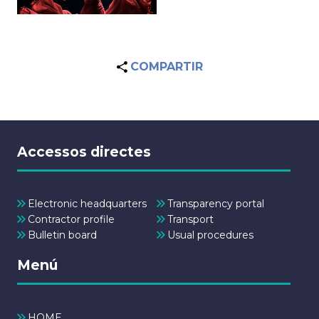
COMPARTIR
Accessos directes
Electronic headquarters
Transparency portal
Contractor profile
Transport
Bulletin board
Usual procedures
Menú
HOME