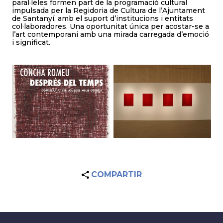
paral·leles formen part de la programació cultural
impulsada per la Regidoria de Cultura de l’Ajuntament
de Santanyí, amb el suport d’institucions i entitats
col·laboradores. Una oportunitat única per acostar-se a
l’art contemporani amb una mirada carregada d’emoció
i significat.
COMPARTIR