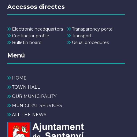
Accessos directes
Electronic headquarters
Transparency portal
Contractor profile
Transport
Bulletin board
Usual procedures
Menú
HOME
TOWN HALL
OUR MUNICIPALITY
MUNICIPAL SERVICES
ALL THE NEWS