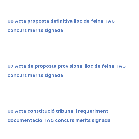
08 Acta proposta definitiva lloc de feina TAG
concurs mèrits signada
07 Acta de proposta provisional lloc de feina TAG
concurs mèrits signada
06 Acta constitució tribunal i requeriment
documentació TAG concurs mèrits signada