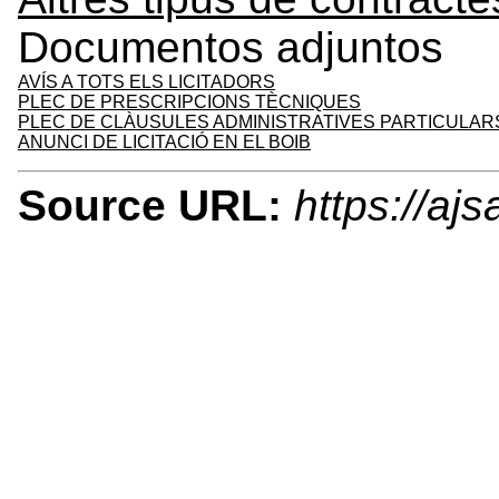
Documentos adjuntos
AVÍS A TOTS ELS LICITADORS
PLEC DE PRESCRIPCIONS TÈCNIQUES
PLEC DE CLÀUSULES ADMINISTRATIVES PARTICULAR
ANUNCI DE LICITACIÓ EN EL BOIB
Source URL:
https://aj