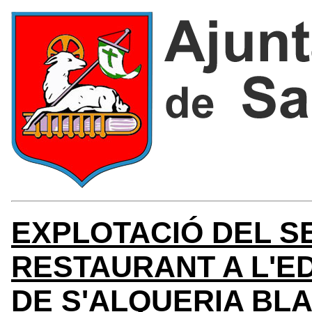
EXPLOTACIÓ DEL SE
RESTAURANT A L'ED
DE S'ALQUERIA BL