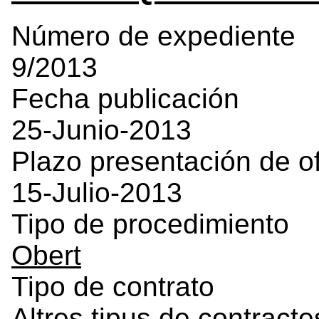
Número de expediente
9/2013
Fecha publicación
25-Junio-2013
Plazo presentación de o
15-Julio-2013
Tipo de procedimiento
Obert
Tipo de contrato
Altres tipus de contracte