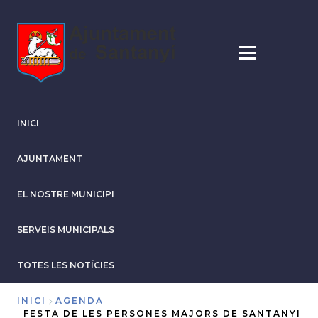
Vés
al
contingut
INICI
AJUNTAMENT
EL NOSTRE MUNICIPI
SERVEIS MUNICIPALS
TOTES LES NOTÍCIES
INICI
AGENDA
FESTA DE LES PERSONES MAJORS DE SANTANYI