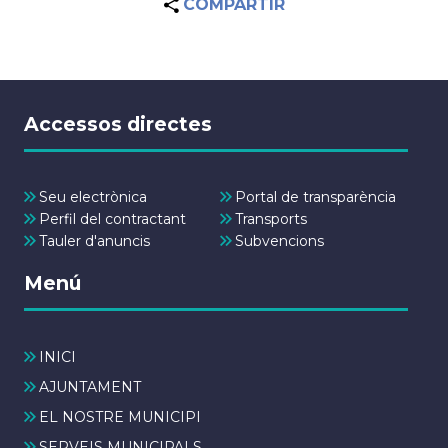
COMPARTIR
Accessos directes
Seu electrònica
Portal de transparència
Perfil del contractant
Transports
Tauler d'anuncis
Subvencions
Menú
INICI
AJUNTAMENT
EL NOSTRE MUNICIPI
SERVEIS MUNICIPALS