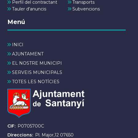
Perfil del contractant
Transports
Tauler d'anuncis
Subvencions
Menú
INICI
AJUNTAMENT
EL NOSTRE MUNICIPI
SERVEIS MUNICIPALS
TOTES LES NOTÍCIES
CIF
P0705700C
Direccions
Pl. Major,12 07650