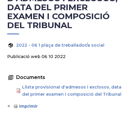
DATA DEL PRIMER
EXAMEN I COMPOSICIÓ
DEL TRIBUNAL
2022 - 06 1 plaça de treballador/a social
Publicació web 06 10 2022
Documents
Llista provisional d'admesos i exclosos, data
del primer examen i composició del Tribunal
Imprimir