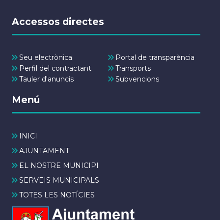
Accessos directes
Seu electrònica
Portal de transparència
Perfil del contractant
Transports
Tauler d'anuncis
Subvencions
Menú
INICI
AJUNTAMENT
EL NOSTRE MUNICIPI
SERVEIS MUNICIPALS
TOTES LES NOTÍCIES