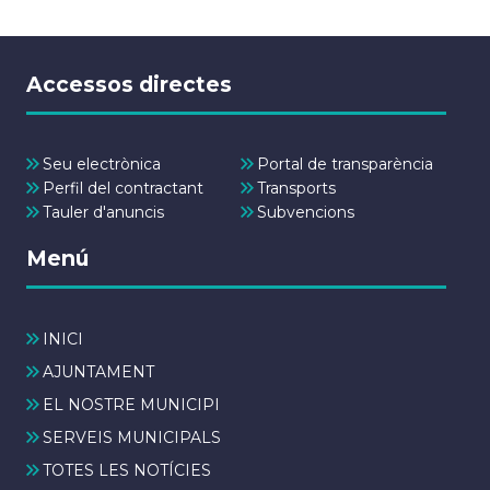
Accessos directes
Seu electrònica
Portal de transparència
Perfil del contractant
Transports
Tauler d'anuncis
Subvencions
Menú
INICI
AJUNTAMENT
EL NOSTRE MUNICIPI
SERVEIS MUNICIPALS
TOTES LES NOTÍCIES