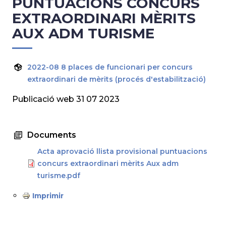
PUNTUACIONS CONCURS
EXTRAORDINARI MÈRITS
AUX ADM TURISME
2022-08 8 places de funcionari per concurs
extraordinari de mèrits (procés d'estabilització)
Publicació web 31 07 2023
Documents
Acta aprovació llista provisional puntuacions
concurs extraordinari mèrits Aux adm
turisme.pdf
Imprimir