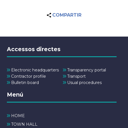
COMPARTIR
Accessos directes
Electronic headquarters
Transparency portal
Contractor profile
Transport
Bulletin board
Usual procedures
Menú
HOME
TOWN HALL