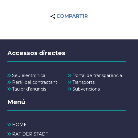
COMPARTIR
Accessos directes
Seu electrònica
Portal de transparència
Perfil del contractant
Transports
Tauler d'anuncis
Subvencions
Menú
HOME
RAT DER STADT